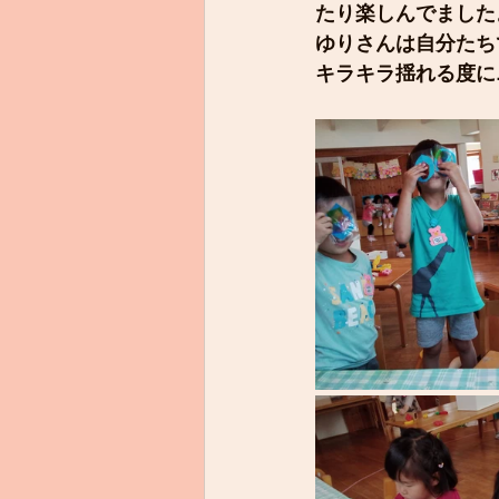
たり楽しんでました
ゆりさんは自分たち
キラキラ揺れる度に