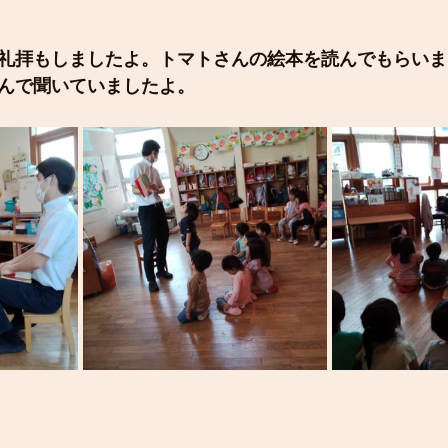
礼拝もしましたよ。トマトさんの絵本を読んでもらいま
んで聞いていましたよ。