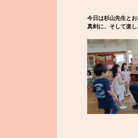
今日は杉山先生とお
真剣に、そして楽し