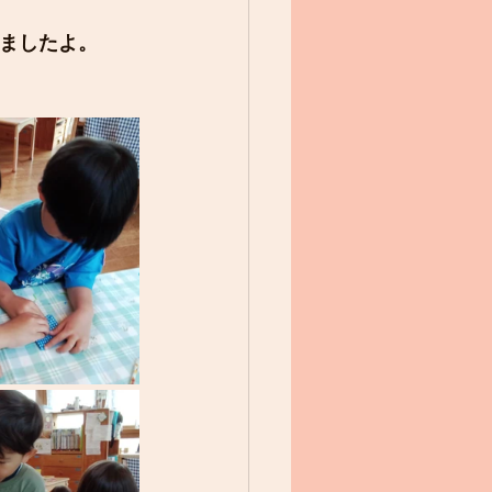
ましたよ。