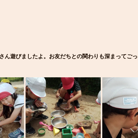
さん遊びましたよ。お友だちとの関わりも深まってごっ