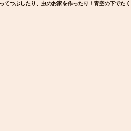
ってつぶしたり、虫のお家を作ったり！青空の下でたく