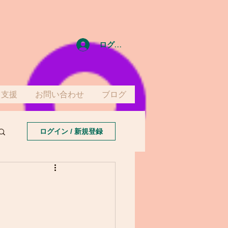
ログイン
て支援
お問い合わせ
ブログ
ログイン / 新規登録