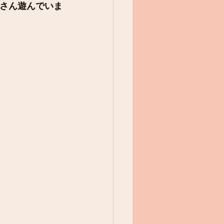
さん遊んでいま