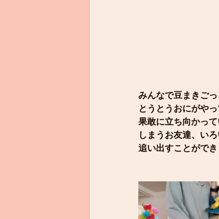
みんなで豆まきごっ
とうとうおにがやっ
果敢に立ち向かって
しまうお友達、いろ
追い出すことができ