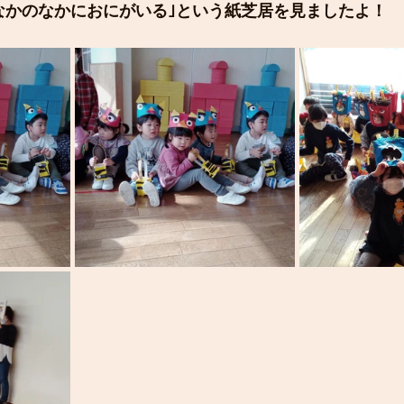
なかのなかにおにがいる｣という紙芝居を見ましたよ！