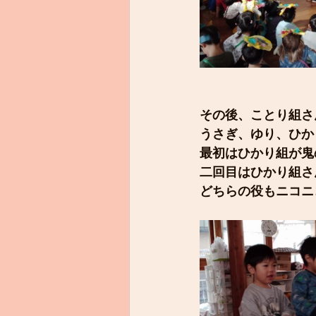
その後、ことり組さ
うさぎ、ゆり、ひか
最初はひかり組が鬼
二回目はひかり組さ
どちらの役もニコニ