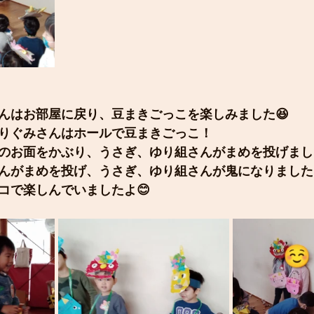
んはお部屋に戻り、豆まきごっこを楽しみました😆
りぐみさんはホールで豆まきごっこ！
のお面をかぶり、うさぎ、ゆり組さんがまめを投げまし
んがまめを投げ、うさぎ、ゆり組さんが鬼になりました
コで楽しんでいましたよ😊