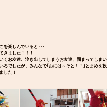
こを楽しんでいると･･･
てきました！！！
いくお友達、泣き出してしまうお友達、固まってしまい
いろでしたが、みんなで｢おには～そと！！｣とまめを
ました！