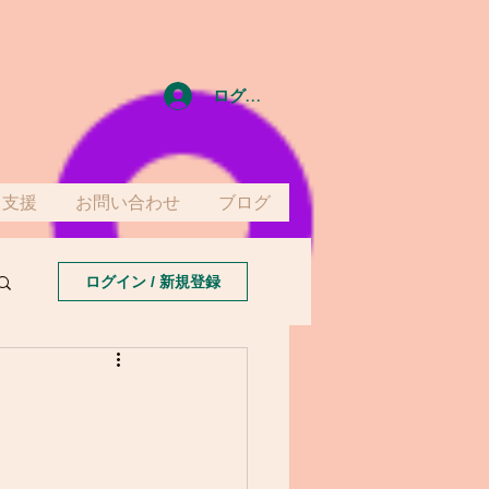
ログイン
て支援
お問い合わせ
ブログ
ログイン / 新規登録