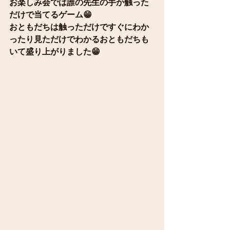
お楽しみ会では誰の先生の手か触った
だけで当てるゲーム😁
おともだちは触っただけですぐにわか
ったり見ただけでわかるおともだちも
いて盛り上がりました😁