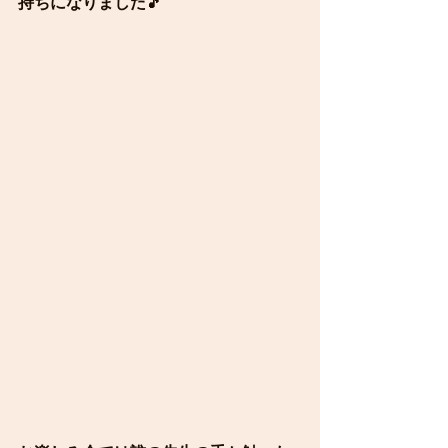
持ちになりました🎵