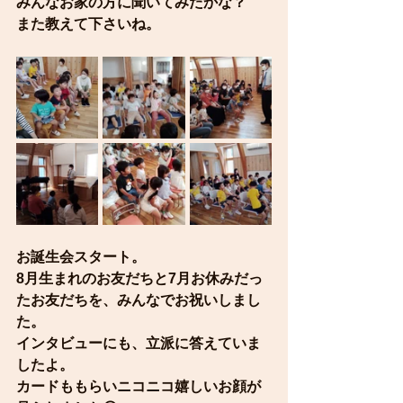
みんなお家の方に聞いてみたかな？
また教えて下さいね。
お誕生会スタート。
8月生まれのお友だちと7月お休みだっ
たお友だちを、みんなでお祝いしまし
た。
インタビューにも、立派に答えていま
したよ。
カードももらいニコニコ嬉しいお顔が