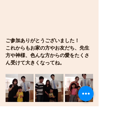
ご参加ありがとうございました！
これからもお家の方やお友だち、先生
方や神様、色んな方からの愛をたくさ
ん受けて大きくなってね。