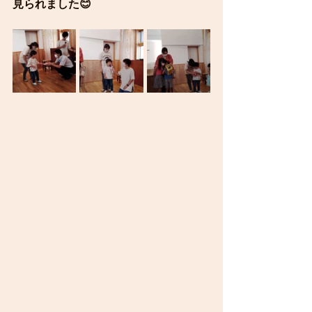
見られました😊