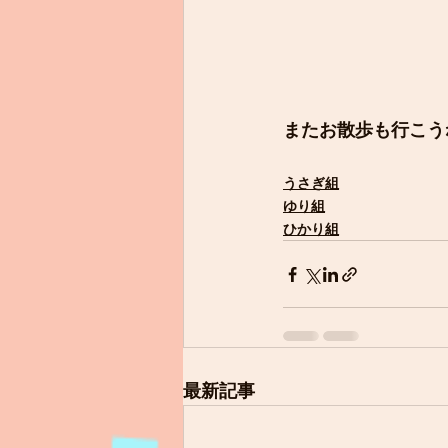
またお散歩も行こう
うさぎ組
ゆり組
ひかり組
最新記事