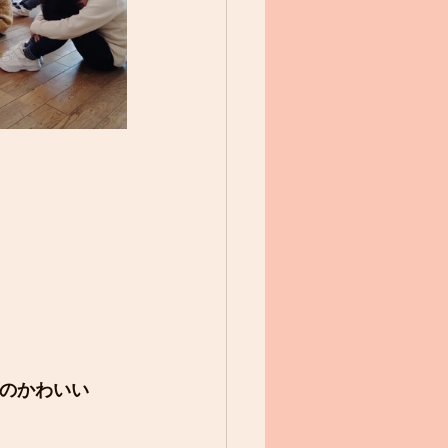
のかわいい