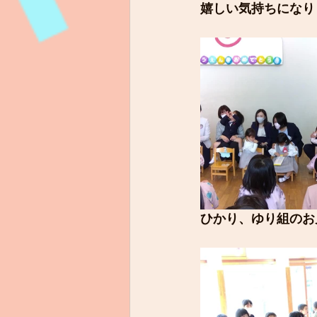
嬉しい気持ちになり
ひかり、ゆり組のお