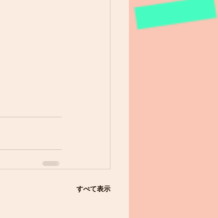
すべて表示