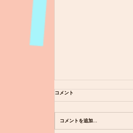
コメント
寒天遊び
コメントを追加…