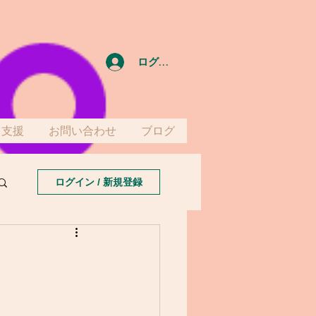
ログイン
て支援
お問い合わせ
ブログ
ログイン / 新規登録