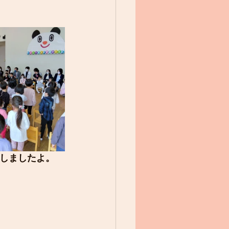
しましたよ。