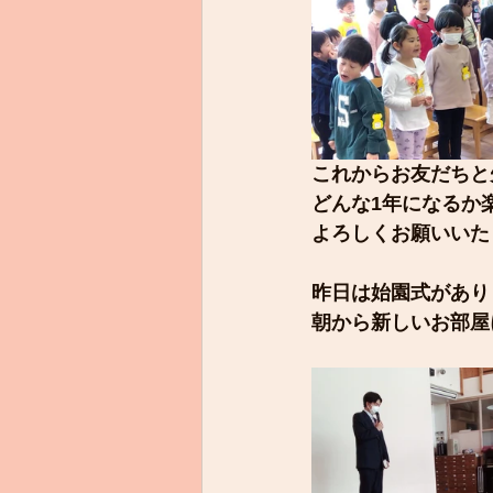
これからお友だちと
どんな1年になるか
よろしくお願いいた
昨日は始園式があり
朝から新しいお部屋