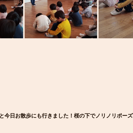
と今日お散歩にも行きました！桜の下でノリノリポーズ