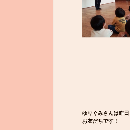
ゆりぐみさんは昨日
お友だちです！