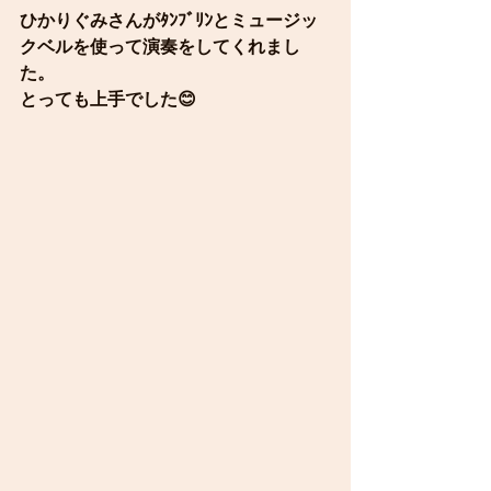
ひかりぐみさんがﾀﾝﾌﾞﾘﾝとミュージッ
クベルを使って演奏をしてくれまし
た。
とっても上手でした😊