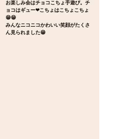
お楽しみ会はチョコこちょ手遊び。チ
ョコはギュー❤こちょはこちょこちょ
😁😁
みんなニコニコかわいい笑顔がたくさ
ん見られました😁