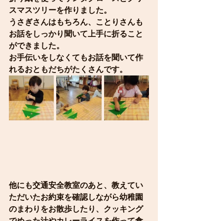
スマスツリーを作りました。
うさぎさんはもちろん、ことりさんも
お話をしっかり聞いて上手に折ること
ができました。
お手伝いをしなくてもお話を聞いて作
れるおともだちがたくさんです。
他にも交通安全教室のあと、教えてい
ただいたお約束を確認しながら幼稚園
のまわりをお散歩したり、クッキング
でめった汁やカレーライスを作って食