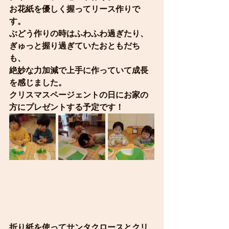
お花紙を優しく握ってリース作りで
す。
ぶどう作りの時はふわふわ過ぎたり、
ぎゅっと握り過ぎていたおともだち
も、
絶妙な力加減で上手に作っていて成長
を感じました。
クリスマスページェントの日にお家の
方にプレゼントする予定です！
折り紙を使ってサンタクロースとクリ