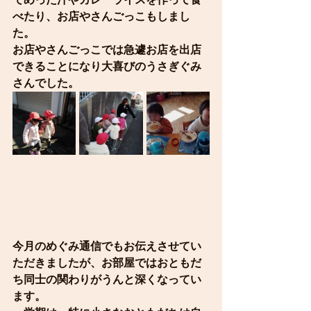
べたり、お店やさんごっこもしまし
た。
お店やさんごっこでは急遽お店を出店
できることになり大喜びのうさぎぐみ
さんでした。
今月のめぐみ通信でもお伝えさせてい
ただきましたが、お部屋ではおともだ
ち同士の関わりがうんと深くなってい
ます。