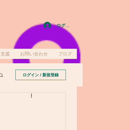
ログイン
て支援
お問い合わせ
ブログ
ログイン / 新規登録