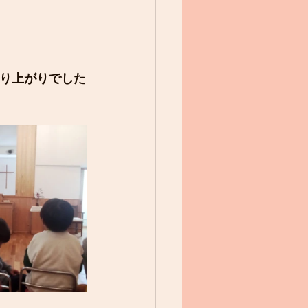
り上がりでした