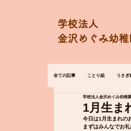
学校法人
金沢めぐみ幼稚
全ての記事
ことり組
うさぎ
学校法人金沢めぐみ幼稚
1月生ま
今日は1月生まれの
まずはみんなでお礼