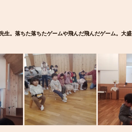
先生。落ちた落ちたゲームや飛んだ飛んだゲーム。大盛