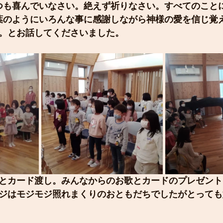
つも喜んでいなさい。絶えず祈りなさい。すべてのこと
葉のようにいろんな事に感謝しながら神様の愛を信じ覚
。とお話してくださいました。
とカード渡し。みんなからのお歌とカードのプレゼント
ジはモジモジ照れまくりのおともだちでしたがとっても