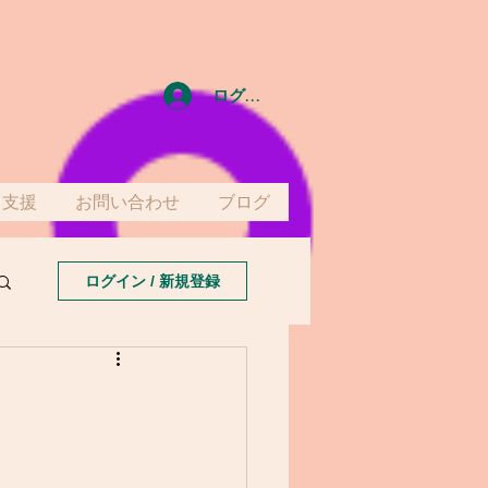
ログイン
て支援
お問い合わせ
ブログ
ログイン / 新規登録