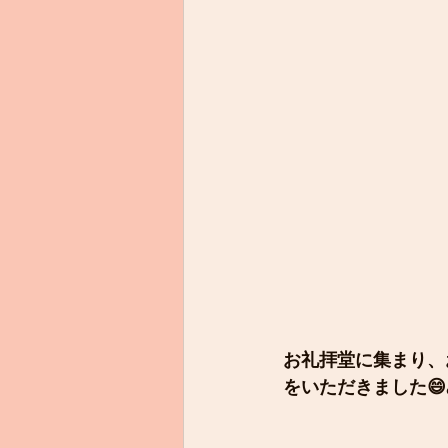
お礼拝堂に集まり、
をいただきました