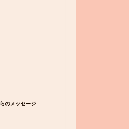
らのメッセージ