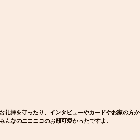
お礼拝を守ったり、インタビューやカードやお家の方か
みんなのニコニコのお顔可愛かったですよ。