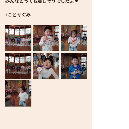
みんなとっても嬉しそうでしたよ💗
♪ことりぐみ