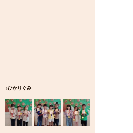
♪ひかりぐみ