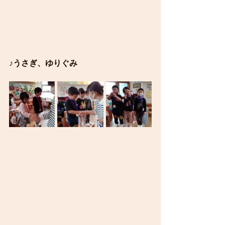
♪うさぎ、ゆりぐみ