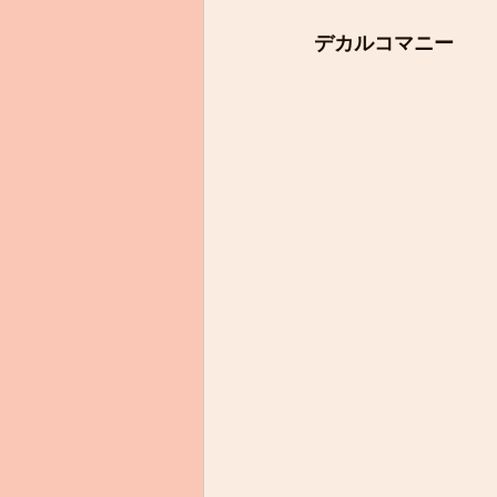
デカルコマニー