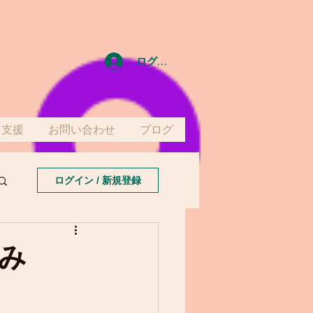
ログイン
て支援
お問い合わせ
ブログ
ログイン / 新規登録
み