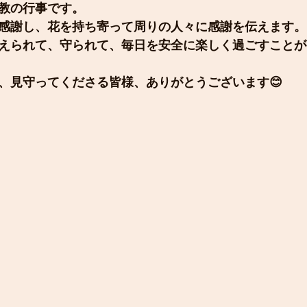
教の行事です。
感謝し、花を持ち寄って周りの人々に感謝を伝えます。
えられて、守られて、毎日を安全に楽しく過ごすことが
、見守ってくださる皆様、ありがとうございます😊