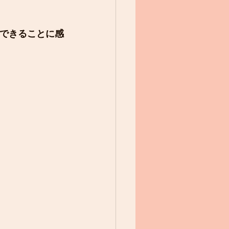
できることに感