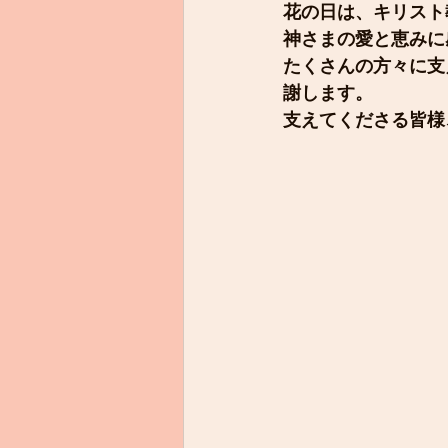
花の日は、キリスト
神さまの愛と恵みに
たくさんの方々に支
謝します。
支えてくださる皆様