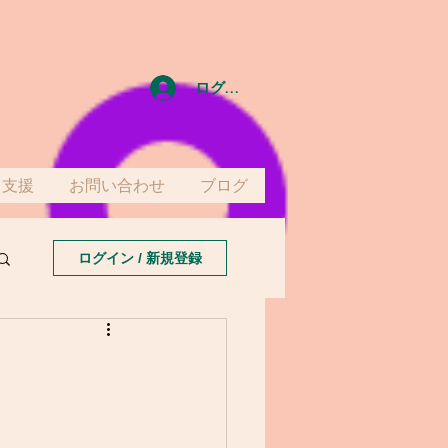
ログイン
て支援
お問い合わせ
ブログ
ログイン / 新規登録