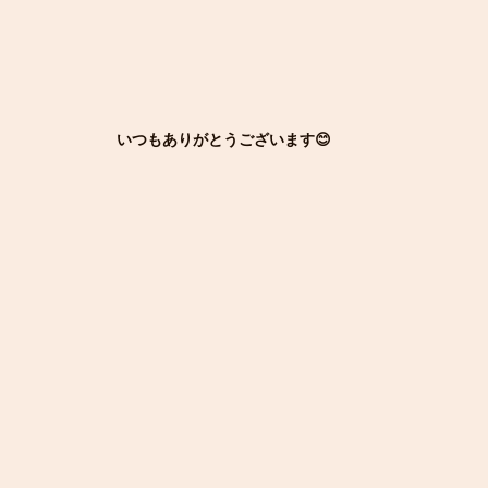
いつもありがとうございます😊