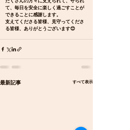
たくさんの方々に支えられて、守られ
て、毎日を安全に楽しく過ごすことが
できることに感謝します。
支えてくださる皆様、見守ってくださ
る皆様、ありがとうございます😊
すべて表示
最新記事