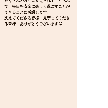
たくさんの方々に支えられて、守られ
て、毎日を安全に楽しく過ごすことが
できることに感謝します。
支えてくださる皆様、見守ってくださ
る皆様、ありがとうございます😊