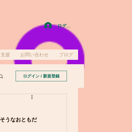
ログイン
て支援
お問い合わせ
ブログ
ログイン / 新規登録
そうなおともだ