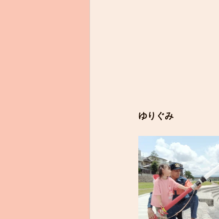
ゆりぐみ　　