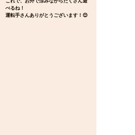
これで、お外で涼みながらたくさん遊
べるね！
運転手さんありがとうございます！😊