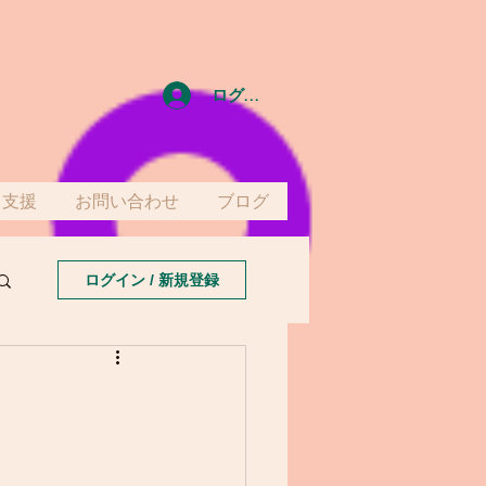
ログイン
て支援
お問い合わせ
ブログ
ログイン / 新規登録