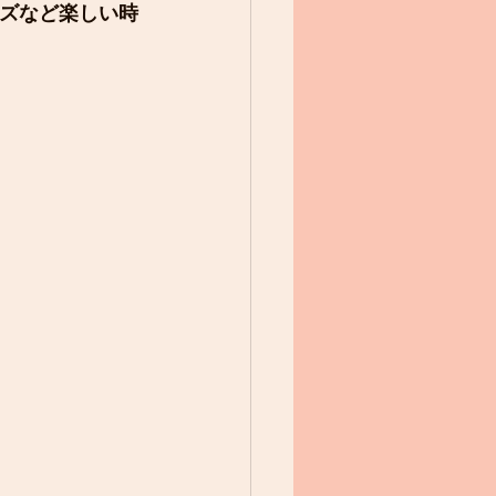
ズなど楽しい時