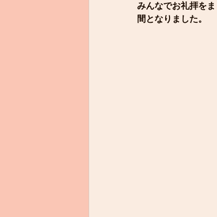
みんなでお礼拝をま
間となりました。