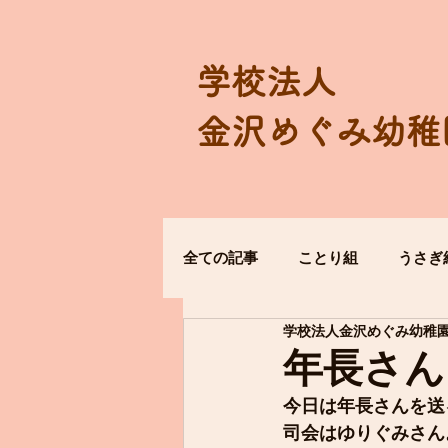
学校法人
金沢めぐみ幼稚
全ての記事
ことり組
うさぎ
学校法人金沢めぐみ幼稚
年長さん
今日は年長さんを送
司会はゆりぐみさん