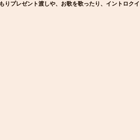
もりプレゼント渡しや、お歌を歌ったり、イントロクイ