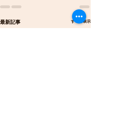
すべて表示
最新記事