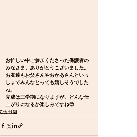
お忙しい中ご参加くださった保護者の
みなさま、ありがとうございました。
お友達もお父さんやおかあさんといっ
しょでみんなとっても嬉しそうでした
ね。
完成は三学期になりますが、どんな仕
上がりになるか楽しみですね😊
ひかり組