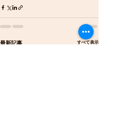
すべて表示
最新記事