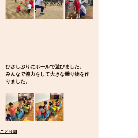
ひさしぶりにホールで遊びました。
みんなで協力をして大きな乗り物を作
りました。
ことり組