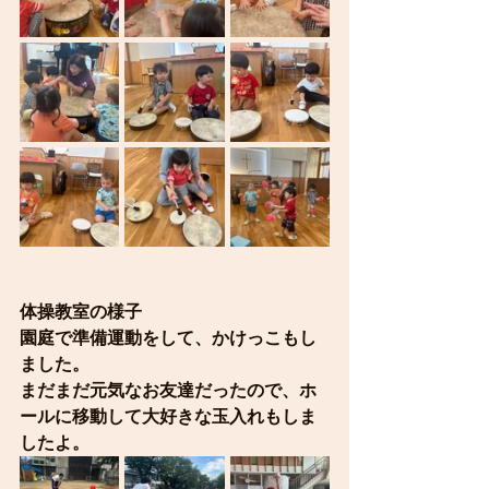
体操教室の様子
園庭で準備運動をして、かけっこもし
ました。
まだまだ元気なお友達だったので、ホ
ールに移動して大好きな玉入れもしま
したよ。