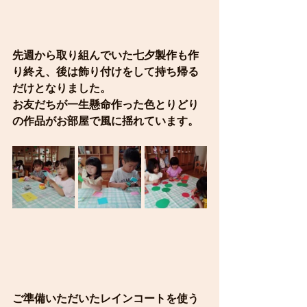
先週から取り組んでいた七夕製作も作
り終え、後は飾り付けをして持ち帰る
だけとなりました。
お友だちが一生懸命作った色とりどり
の作品がお部屋で風に揺れています。
ご準備いただいたレインコートを使う