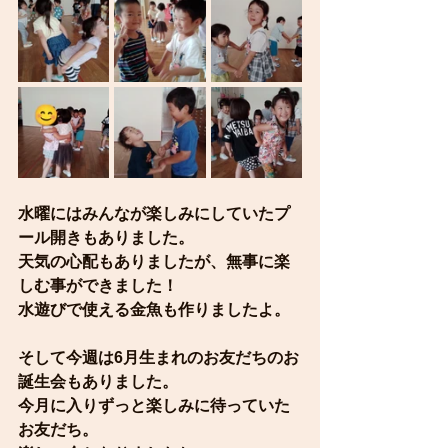
水曜にはみんなが楽しみにしていたプ
ール開きもありました。
天気の心配もありましたが、無事に楽
しむ事ができました！
水遊びで使える金魚も作りましたよ。
そして今週は6月生まれのお友だちのお
誕生会もありました。
今月に入りずっと楽しみに待っていた
お友だち。