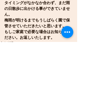
タイミングがなかなか合わず、まだ雨
の日散歩に出かける事ができていませ
ん。
梅雨が明けるまでもうしばらく園で保
管させていただきたいと思います。
もしご家庭で必要な場合はお知らせく
ださい。お返しいたします。
うさぎ組
ゆり組
すべて表示
最新記事