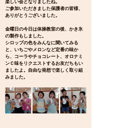
楽しい会となりましたね。
ご参加いただきました保護者の皆様、
ありがとうございました。
金曜日の今日は体操教室の後、かき氷
の製作もしました。
シロップの色をみんなに聞いてみる
と、いちごやメロンなど定番の味か
ら、コーラやチョコレート、オロナミ
ンＣ味をリクエストするお友だちもい
ましたよ。自由な発想で楽しく取り組
みました。