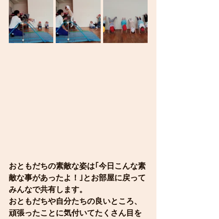
おともだちの素敵な姿は｢今日こんな素
敵な事があったよ！｣とお部屋に戻って
みんなで共有します。
おともだちや自分たちの良いところ、
頑張ったことに気付いてたくさん目を