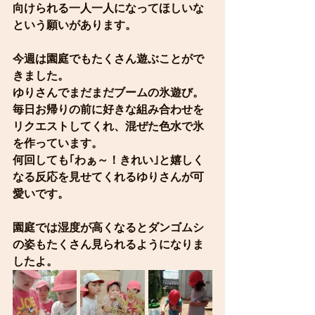
向けられる一人一人になってほしいな
という願いがあります。
今週は園庭でもたくさん遊ぶことがで
きました。
ゆりさんでまだまだブームの氷遊び。
毎日お帰りの前に好きな組み合わせを
リクエストしてくれ、混ぜた色水で氷
を作っています。
何回しても｢わぁ～！きれい｣と嬉しく
なる反応を見せてくれるゆりさんが可
愛いです。
園庭では湿度が高くなるとダンゴムシ
の姿もたくさん見られるようになりま
したよ。