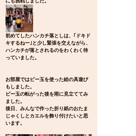
にも挑戦しました。
初めてしたハンカチ落としは、｢ドキド
キするねー｣と少し緊張を交えながら、
ハンカチが落とされるのをわくわく待
っていました。
お部屋ではビー玉を使った絵の具遊び
もしました。
ビー玉の転がった後を雨に見立ててみ
ました。
後日、みんなで作った折り紙のおたま
じゃくしとカエルを飾り付けたいと思
います。