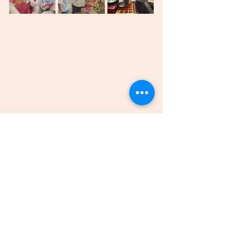
今週もたくさん遊びました。
週末はご家庭でよりよい時間を過ごす
ことができますように。