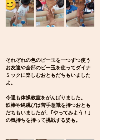
それぞれの色のビー玉を一つずつ使う
お友達や全部のビー玉を使ってダイナ
ミックに楽しむおともだちもいました
よ。
今週も体操教室をがんばりました。
鉄棒や縄跳びは苦手意識を持つおとも
だちもいましたが、｢やってみよう！｣
の気持ちを持って挑戦する姿も。