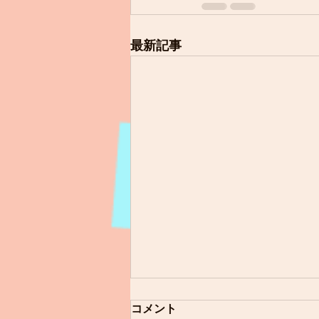
最新記事
コメント