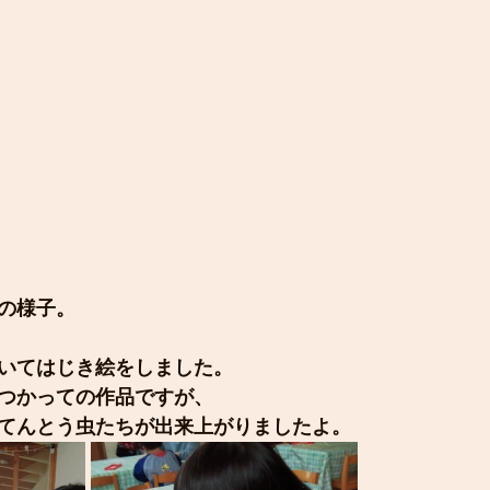
｣の様子。
いてはじき絵をしました。
つかっての作品ですが、
てんとう虫たちが出来上がりましたよ。