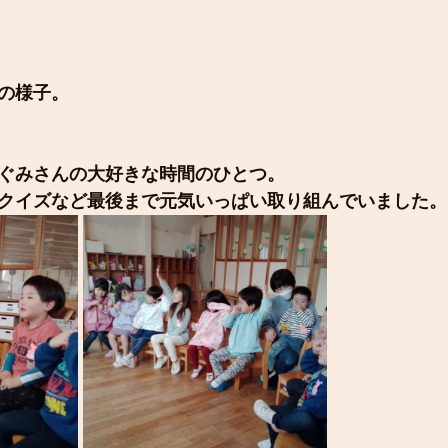
の様子。
ぐみさんの大好きな時間のひとつ。
クイズなど最後まで元気いっぱい取り組んでいました。