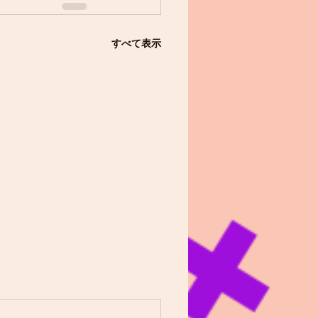
すべて表示