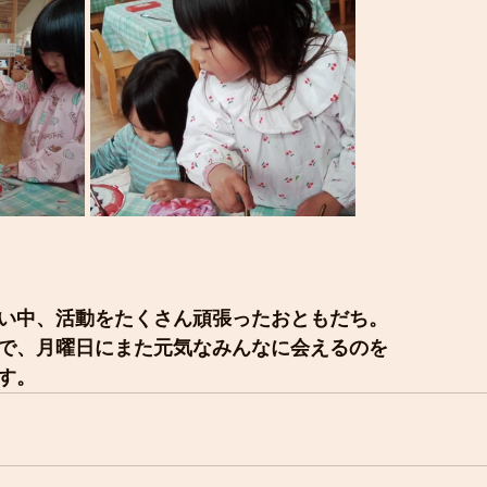
い中、活動をたくさん頑張ったおともだち。
で、月曜日にまた元気なみんなに会えるのを
す。