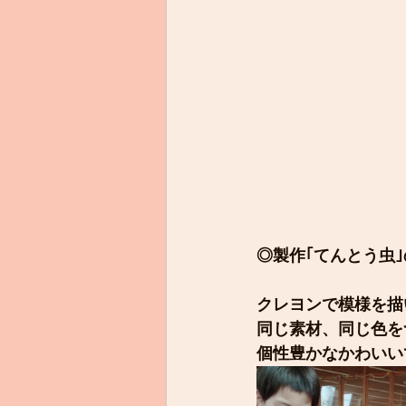
◎製作｢てんとう虫
クレヨンで模様を描
同じ素材、同じ色を
個性豊かなかわいい