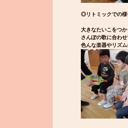
◎リトミックでの様
大きなたいこをつか
さんぽの歌に合わせ
色んな楽器やリズム