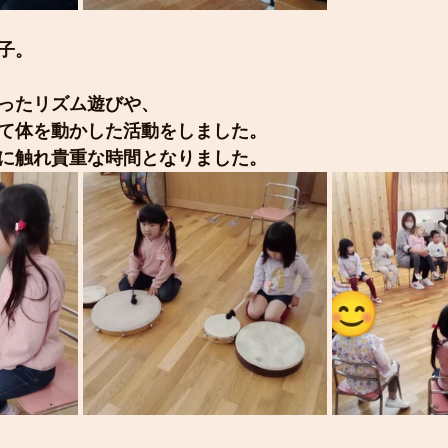
子。
ったリズム遊びや、
て体を動かした活動をしました。
に触れ貴重な時間となりました。