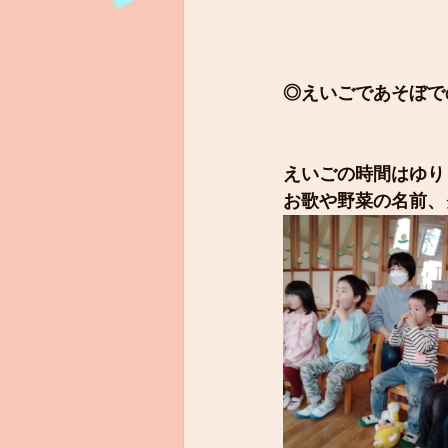
◎えいごであそぼで
えいごの時間はゆり
お歌や野菜の名前、