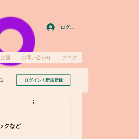
ログイン
て支援
お問い合わせ
ブログ
ログイン / 新規登録
ックなど