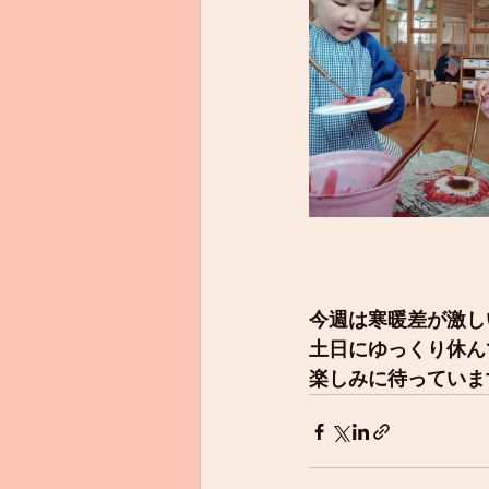
今週は寒暖差が激し
土日にゆっくり休ん
楽しみに待っていま