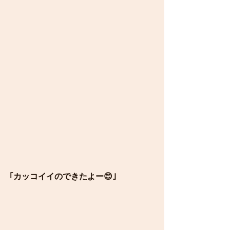
｢カッコイイのできたよー😊｣