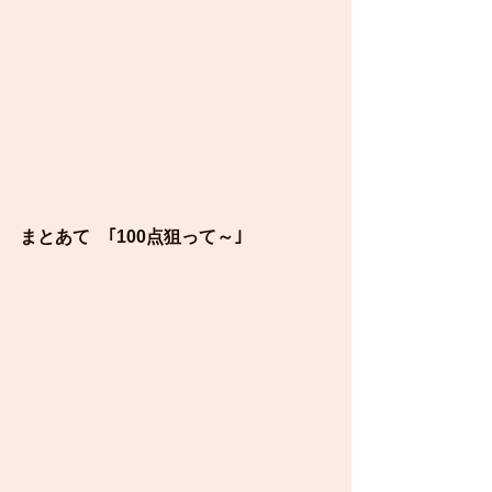
まとあて　｢100点狙って～｣