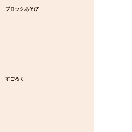
ブロックあそび
すごろく