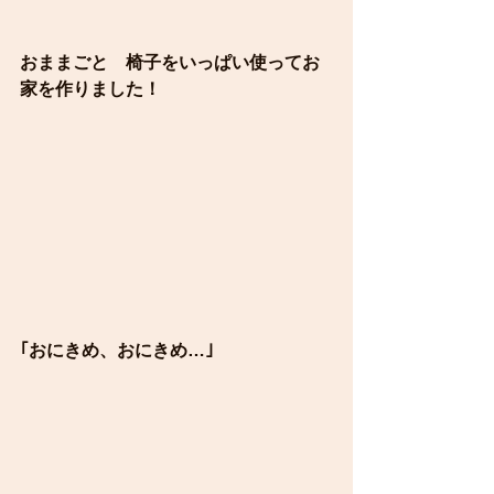
おままごと　椅子をいっぱい使ってお
家を作りました！
｢おにきめ、おにきめ…｣