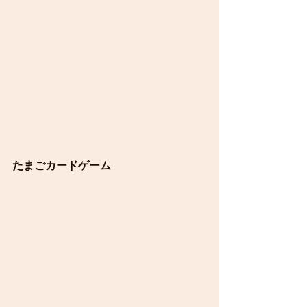
たまごカードゲーム　