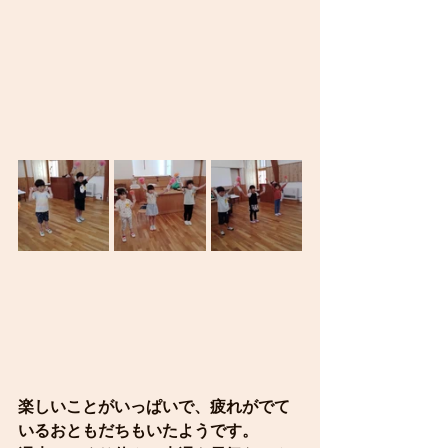
楽しいことがいっぱいで、疲れがでて
いるおともだちもいたようです。