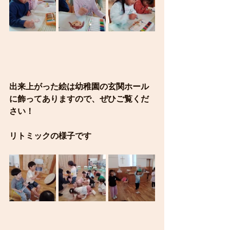
出来上がった絵は幼稚園の玄関ホール
に飾ってありますので、ぜひご覧くだ
さい！
リトミックの様子です