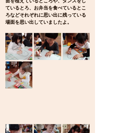
苗を植えているところや、ダンスをし
ているとろ、お弁当を食べているとこ
ろなどそれぞれに思い出に残っている
場面を思い出していましたよ。