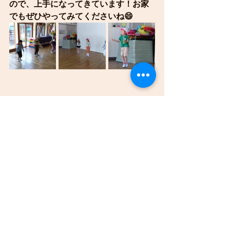
ので、上手になってきています！お家
でもぜひやってみてくださいね😄