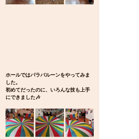
ホールではパラバルーンをやってみま
した。
初めてだったのに、いろんな技も上手
にできました🎶