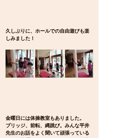
久しぶりに、ホールでの自由遊びも楽
しみました！
金曜日には体操教室もありました。
ブリッジ、前転、縄跳び。みんな平井
先生のお話をよく聞いて頑張っている