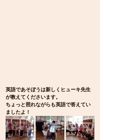
英語であそぼうは新しくヒューキ先生
が教えてくださいます。
ちょっと照れながらも英語で答えてい
ましたよ！