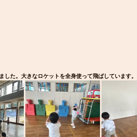
ました。大きなロケットを全身使って飛ばしています。