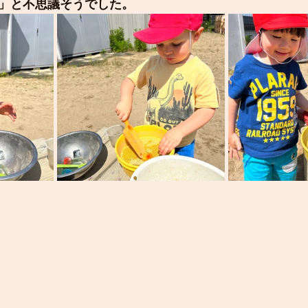
」と不思議そうでした。