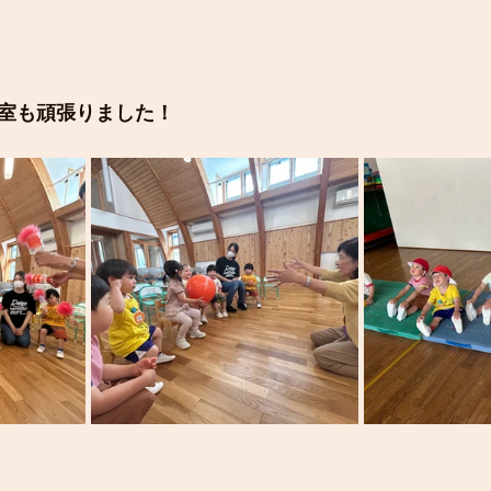
室も頑張りました！