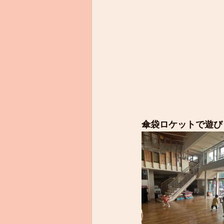
傘袋ロケットで遊び