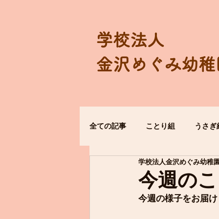
学校法人
金沢めぐみ幼稚
全ての記事
ことり組
うさぎ
学校法人金沢めぐみ幼稚
今週のこ
今週の様子をお届け