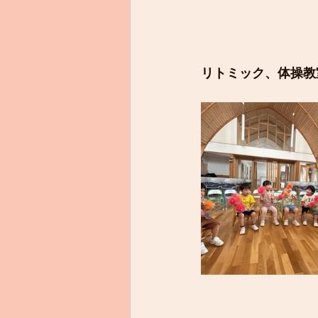
リトミック、体操教