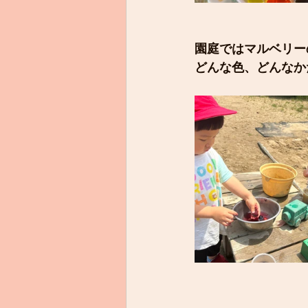
園庭ではマルベリー
どんな色、どんなか