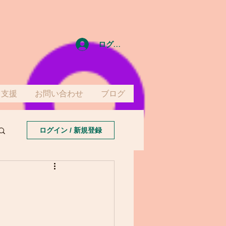
ログイン
て支援
お問い合わせ
ブログ
ログイン / 新規登録