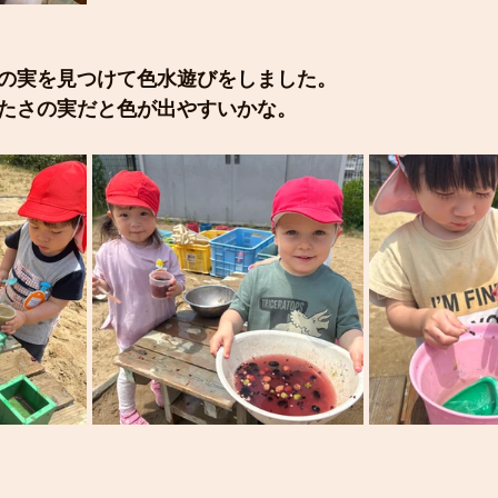
の実を見つけて色水遊びをしました。
たさの実だと色が出やすいかな。