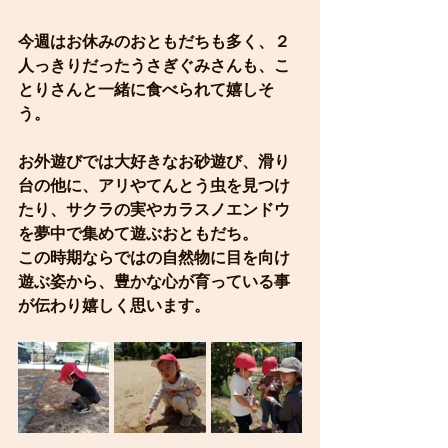
今週はお休みのおともだちも多く、２
人っきりだったうさぎぐみさんも、こ
とりさんと一緒に食べられて嬉しそ
う。
お外遊びでは大好きなお砂遊び、滑り
台の他に、アリやてんとう虫を見つけ
たり、サクラの実やカラスノエンドウ
を夢中で集めて遊ぶおともだち。
この時期ならではの自然物に目を向け
遊ぶ姿から、豊かな心が育っている事
が伝わり嬉しく思います。