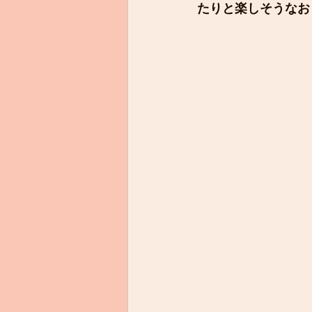
たりと楽しそうなお