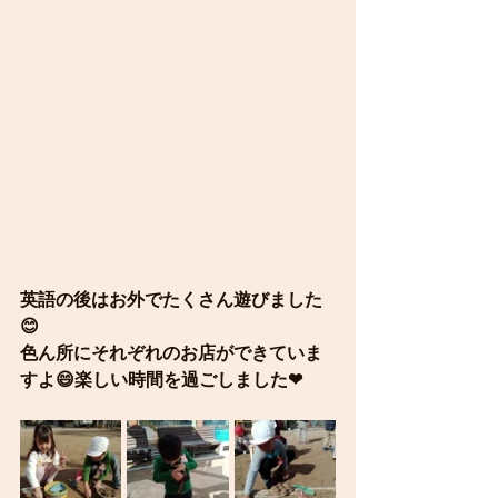
英語の後はお外でたくさん遊びました
😊
色ん所にそれぞれのお店ができていま
すよ😄楽しい時間を過ごしました❤