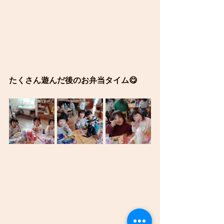
たくさん遊んだ後のお弁当タイム😋