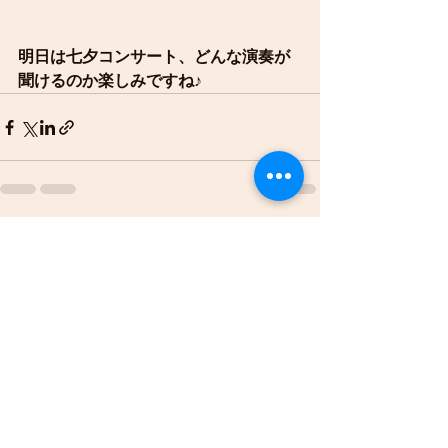
明日は七夕コンサート、どんな演奏が
聞けるのか楽しみですね♪
すべて表示
最新記事