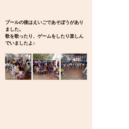
プールの後はえいごであそぼうがあり
ました。
歌を歌ったり、ゲームをしたり楽しん
でいましたよ♪