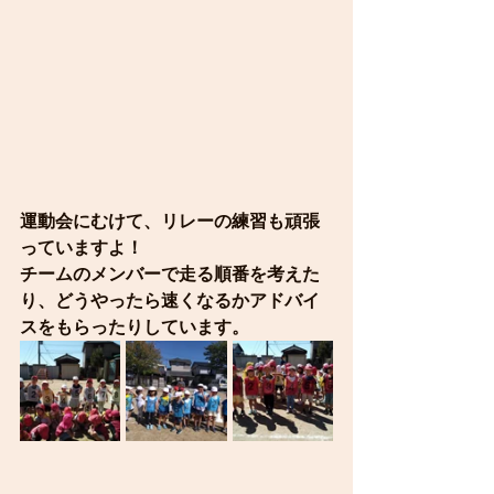
運動会にむけて、リレーの練習も頑張
っていますよ！
チームのメンバーで走る順番を考えた
り、どうやったら速くなるかアドバイ
スをもらったりしています。