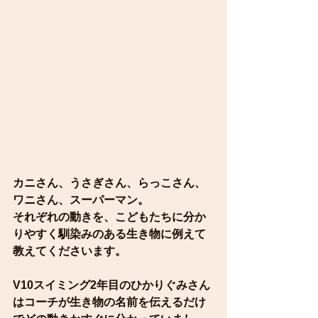
カニさん、うさぎさん、らっこさん、
ワニさん、スーパーマン。
それぞれの動きを、こどもたちに分か
りやすく馴染みのある生き物に例えて
教えてくださいます。
V10スイミング2年目のひかりぐみさん
はコーチが生き物の名前を伝えるだけ