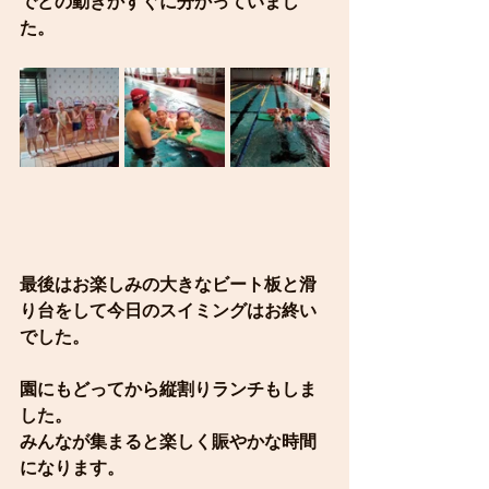
でどの動きかすぐに分かっていまし
た。
最後はお楽しみの大きなビート板と滑
り台をして今日のスイミングはお終い
でした。
園にもどってから縦割りランチもしま
した。
みんなが集まると楽しく賑やかな時間
になります。