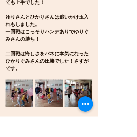
ても上手でした！
ゆりさんとひかりさんは追いかけ玉入
れもしました。
一回戦はこっそりハンデありでゆりぐ
みさんの勝ち！
二回戦は悔しさをバネに本気になった
ひかりぐみさんの圧勝でした！さすが
です。