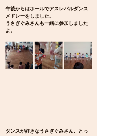
午後からはホールでアスレバルダンス
メドレーをしました。
うさぎぐみさんも一緒に参加しました
よ。
ダンスが好きなうさぎぐみさん、とっ