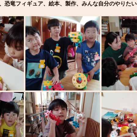
、恐竜フィギュア、絵本、製作、みんな自分のやりたい