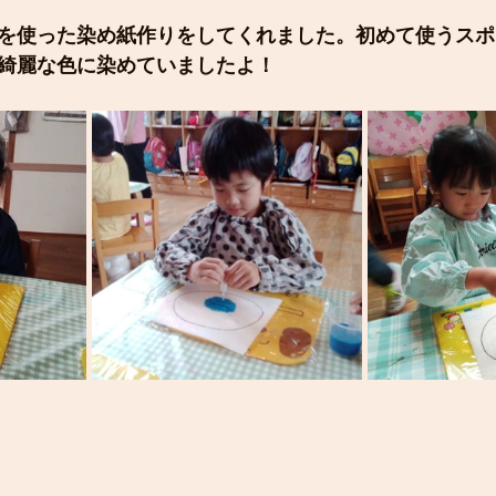
を使った染め紙作りをしてくれました。初めて使うスポ
綺麗な色に染めていましたよ！