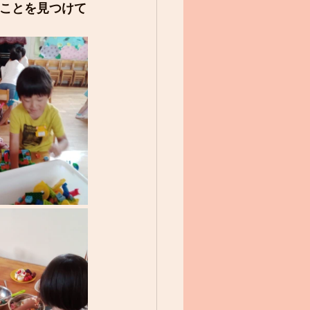
ことを見つけて