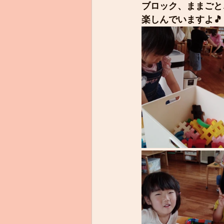
ブロック、ままごと
楽しんでいますよ🎵