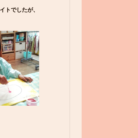
イトでしたが、