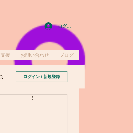
ログイン
て支援
お問い合わせ
ブログ
ログイン / 新規登録