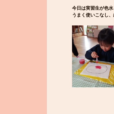
今日は実習生が色水
うまく使いこなし、