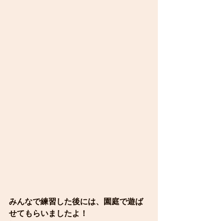
みんなで練習した後には、園庭で遊ば
せてもらいましたよ！