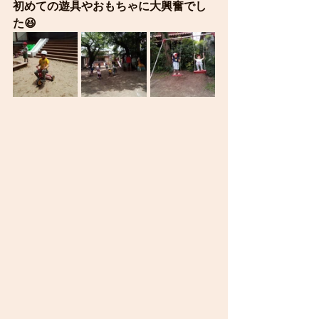
初めての遊具やおもちゃに大興奮でし
た😆