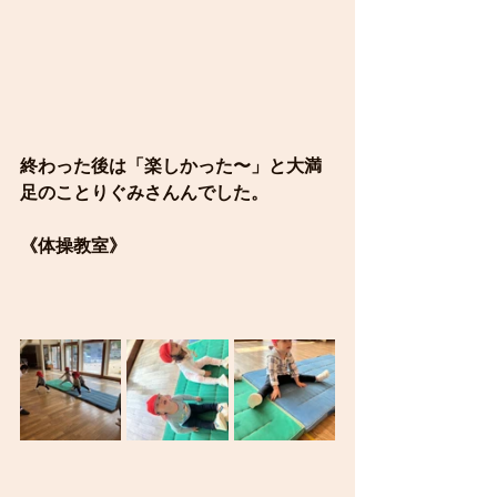
終わった後は「楽しかった〜」と大満
足のことりぐみさんんでした。
《体操教室》