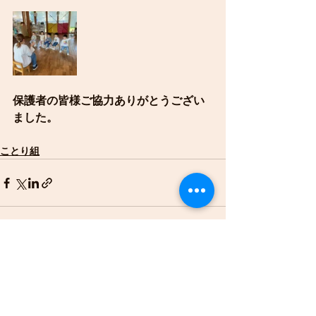
保護者の皆様ご協力ありがとうござい
ました。
ことり組
すべて表示
最新記事