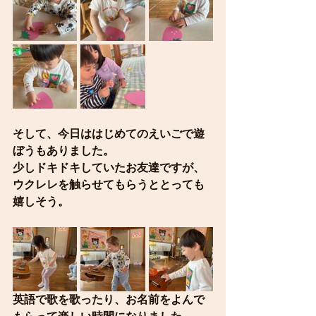
そして、今日ははじめてのえいごで遊
ぼうもありました。
少しドキドキしていたお友達ですが、
ウクレレを触らせてもらうととっても
嬉しそう。
英語で歌を歌ったり、お名前をよんで