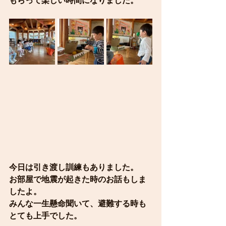
もらって楽しい時間になりました。
今日は引き渡し訓練もありました。
お部屋で地震が起きた時のお話もしま
したよ。
みんな一生懸命聞いて、避難する時も
とても上手でした。