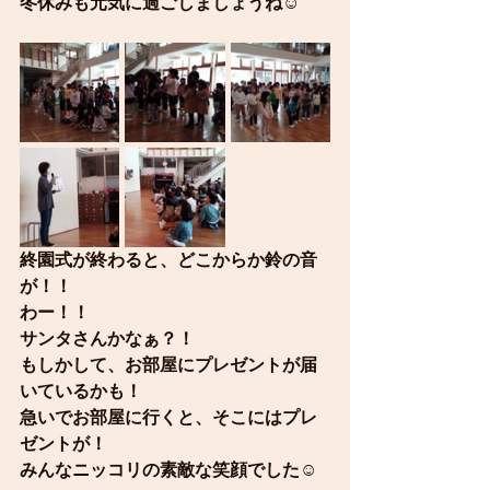
冬休みも元気に過ごしましょうね☺
終園式が終わると、どこからか鈴の音
が！！
わー！！
サンタさんかなぁ？！
もしかして、お部屋にプレゼントが届
いているかも！
急いでお部屋に行くと、そこにはプレ
ゼントが！
みんなニッコリの素敵な笑顔でした☺