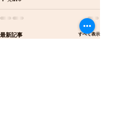
すべて表示
最新記事