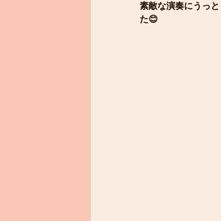
素敵な演奏にうっと
た😊