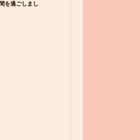
時間を過ごしまし