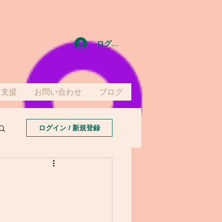
ログイン
て支援
お問い合わせ
ブログ
ログイン / 新規登録