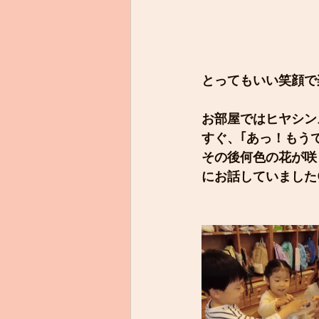
とってもいい笑顔で
お部屋ではヒヤシン
すぐ、｢あっ！もう
その後何色の花が咲
にお話していました