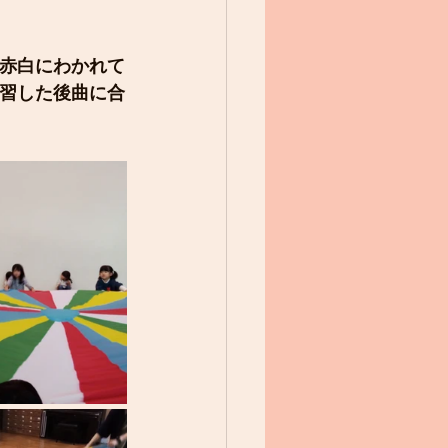
赤白にわかれて
習した後曲に合