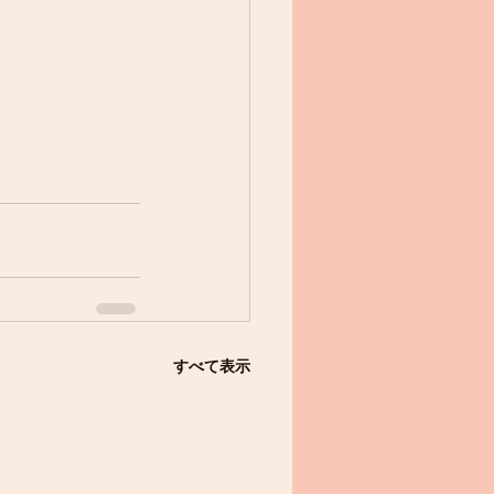
すべて表示