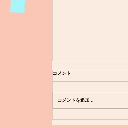
コメント
寒天遊び
コメントを追加…