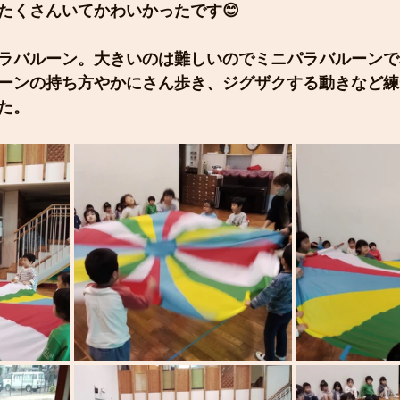
たくさんいてかわいかったです😊
ラバルーン。大きいのは難しいのでミニパラバルーンで
ーンの持ち方やかにさん歩き、ジグザクする動きなど練
た。