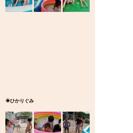
☀ひかりぐみ