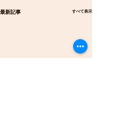
すべて表示
最新記事