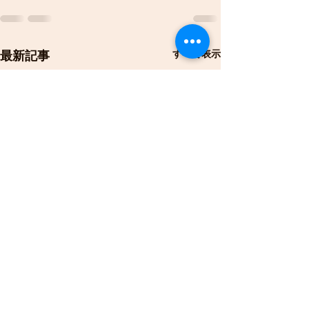
すべて表示
最新記事