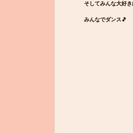
そしてみんな大好き
みんなでダンス🎵