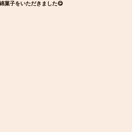
綿菓子をいただきました😋