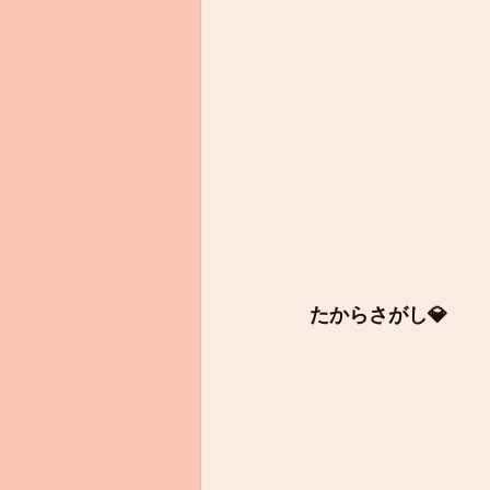
たからさがし💎