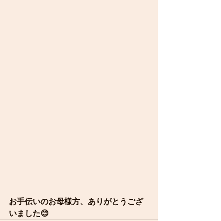
お手伝いのお母様方、ありがとうござ
いました😊