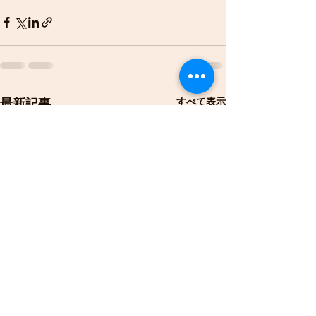
すべて表示
最新記事