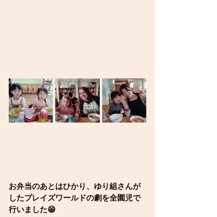
お弁当のあとはひかり、ゆり組さんが
したプレイズワールドの劇を全園児で
行いました😁