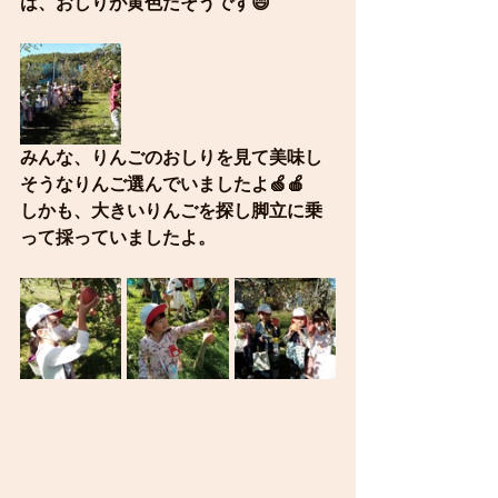
は、おしりが黄色だそうです😄
みんな、りんごのおしりを見て美味し
そうなりんご選んでいましたよ🍏🍎
しかも、大きいりんごを探し脚立に乗
って採っていましたよ。