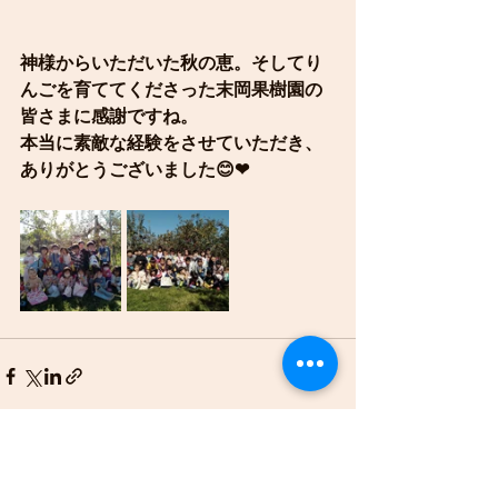
神様からいただいた秋の恵。そしてり
んごを育ててくださった末岡果樹園の
皆さまに感謝ですね。
本当に素敵な経験をさせていただき、
ありがとうございました😊❤