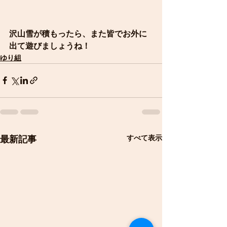
沢山雪が積もったら、また皆でお外に
出て遊びましょうね！
ゆり組
すべて表示
最新記事