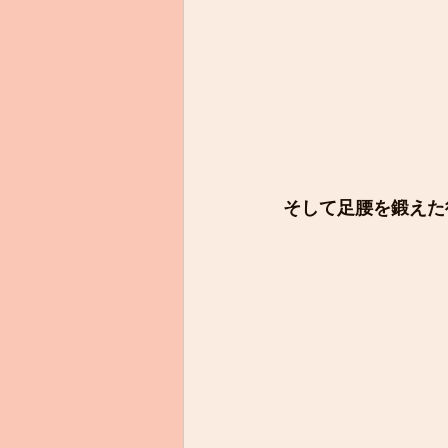
そして足腰を鍛えた