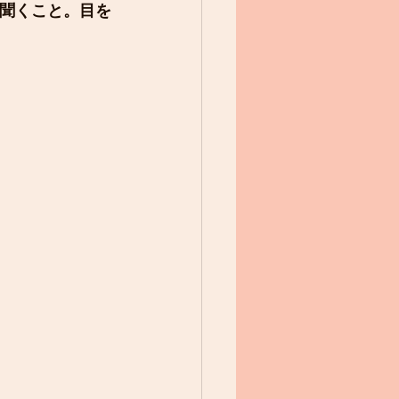
聞くこと。目を