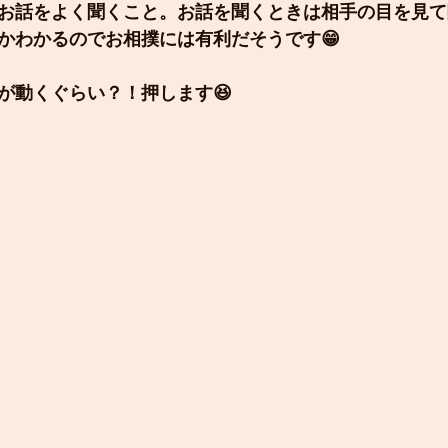
お話をよく聞くこと。お話を聞くときは相手の目を見て
かわかるのでお相撲には有利だそうです😁
が動くぐらい？！押します😆