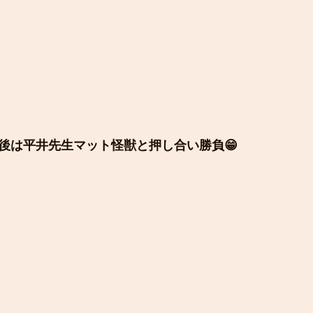
後は平井先生マット怪獣と押し合い勝負😁