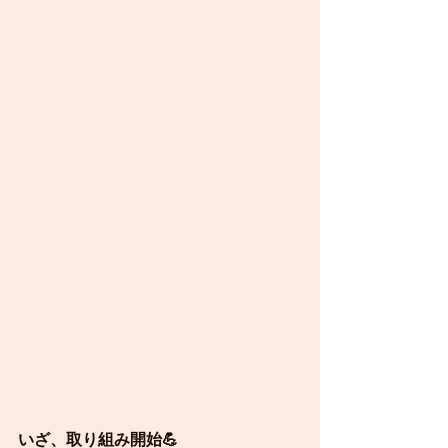
いざ、取り組み開始💪