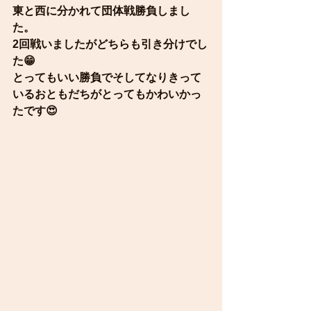
東と西に分かれて団体戦勝負しまし
た。
2回戦いましたがどちらも引き分けでし
た😁
とってもいい勝負でそしてなりきって
いるおともだちがとってもかわいかっ
たです😍